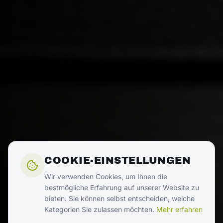
COOKIE-EINSTELLUNGEN
Wir verwenden Cookies, um Ihnen die
bestmögliche Erfahrung auf unserer Website zu
bieten. Sie können selbst entscheiden, welche
Kategorien Sie zulassen möchten.
Mehr erfahren